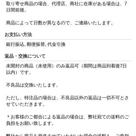
取り寄せ商品の場合、代理店、商社に在庫がある場合は、7
日間前後。
商品によって日数が異なるので、ご連絡いたします。
お支払い方法
銀行振込, 郵便振替, 代金引換
返品・交換について
未開封の商品（未使用）のみ返品可（期間は商品到着後7日
以内）です。
不良品は交換いたします。
ただし、特注品の場合は、不良品以外の返品は一切不可とさ
せていただきます。
＊お客様のご都合による返品の場合は、弊社宛ての送料のご
負担をお願い致します。
弊社から商品を発送させていただいた場合の送料も、ご負担