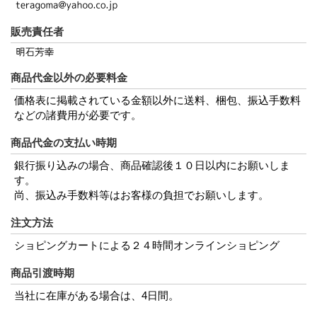
販売責任者
商品代金以外の必要料金
価格表に掲載されている金額以外に送料、梱包、振込手数料
などの諸費用が必要です。
商品代金の支払い時期
銀行振り込みの場合、商品確認後１０日以内にお願いしま
す。
尚、振込み手数料等はお客様の負担でお願いします。
注文方法
ショピングカートによる２４時間オンラインショピング
商品引渡時期
当社に在庫がある場合は、4日間。