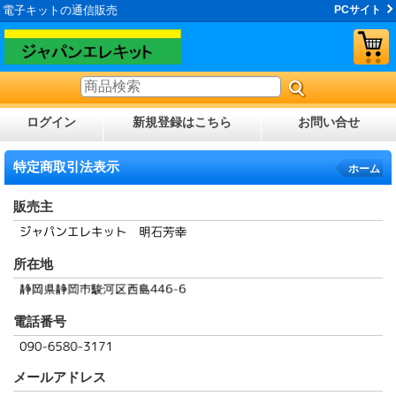
電子キットの通信販売
PCサイト
ログイン
新規登録はこちら
お問い合せ
特定商取引法表示
ホーム
販売主
所在地
電話番号
メールアドレス