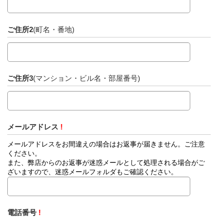
ご住所2
(町名・番地)
ご住所3
(マンション・ビル名・部屋番号)
メールアドレス
!
メールアドレスをお間違えの場合はお返事が届きません。ご注意
ください。
また、弊店からのお返事が迷惑メールとして処理される場合がご
ざいますので、迷惑メールフォルダもご確認ください。
電話番号
!