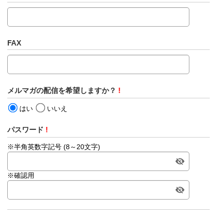
FAX
メルマガの配信を希望しますか？
!
はい
いいえ
パスワード
!
※半角英数字記号 (8～20文字)
※確認用