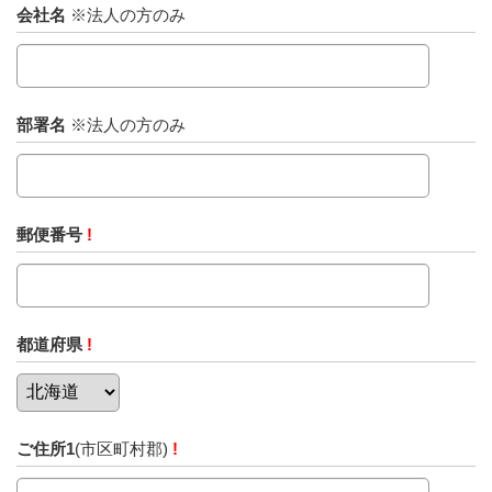
会社名
※法人の方のみ
部署名
※法人の方のみ
郵便番号
!
都道府県
!
ご住所1
(市区町村郡)
!