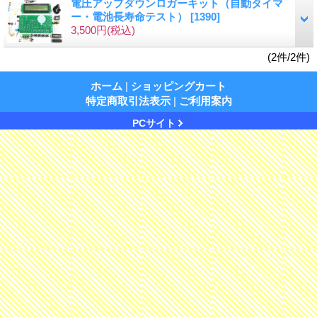
電圧アップダウンロガーキット（自動タイマ
ー・電池長寿命テスト）
[1390]
3,500円
(税込)
(2件/2件)
ホーム
|
ショッピングカート
特定商取引法表示
|
ご利用案内
PCサイト