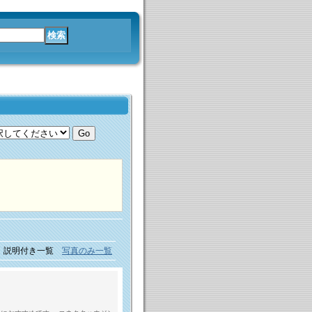
説明付き一覧
写真のみ一覧