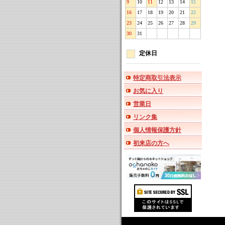
9
10
11
12
13
14
15
16
17
18
19
20
21
22
23
24
25
26
27
28
29
30
31
定休日
特定商取引法表示
お気に入り
営業日
リンク集
個人情報保護方針
初来店の方へ