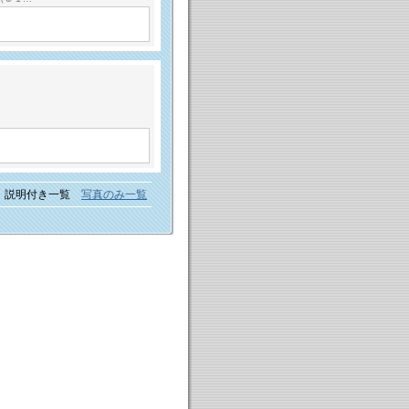
説明付き一覧
写真のみ一覧