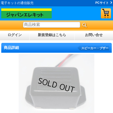
電子キットの通信販売
PCサイト
ログイン
新規登録はこちら
お問い合せ
商品詳細
スピーカー・ブザー