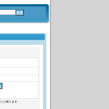
すぐに鳴ります。