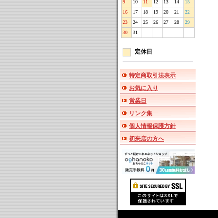
9
10
11
12
13
14
15
16
17
18
19
20
21
22
23
24
25
26
27
28
29
30
31
定休日
特定商取引法表示
お気に入り
営業日
リンク集
個人情報保護方針
初来店の方へ