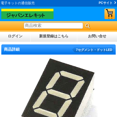
電子キットの通信販売
PCサイト
ログイン
新規登録はこちら
お問い合せ
商品詳細
7セグメント・ドットLED