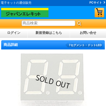
電子キットの通信販売
PCサイト
ログイン
新規登録はこちら
お問い合せ
商品詳細
7セグメント・ドットLED