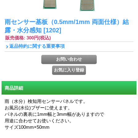
雨センサー基板（0.5mm/1mm 両面仕様）結
露・水分感知
[1202]
販売価格
:
300円
(税込)
返品特約に関する重要事項
商品詳細
雨（水分）検知用センサーパネルです。
お風呂(水位)ブザーに使えます。
パネルの裏表に1mm幅と3mm幅がありますので
用途に合わせてお使いください。
サイズ100mm×50mm