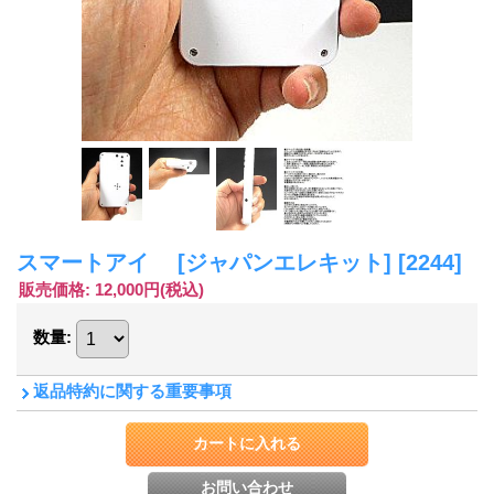
スマートアイ [ジャパンエレキット]
[2244]
販売価格
:
12,000円
(税込)
数量
:
返品特約に関する重要事項