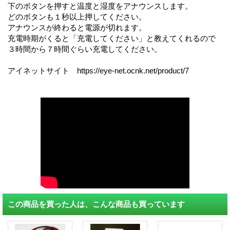
下のボタンを押すと温度と湿度をアナウンスします。
どのボタンも１秒以上押してください。
アナウンスが終わると電源が切れます。
充電時期がくると「充電してください」と教えてくれるので
３時間から７時間ぐらい充電してください。
アイネットサイト https://eye-net.ocnk.net/product/7
この商品を買った人は、こんな商品も買っています