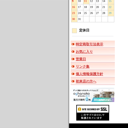
9
10
11
12
13
14
15
16
17
18
19
20
21
22
23
24
25
26
27
28
29
30
31
定休日
特定商取引法表示
お気に入り
営業日
リンク集
個人情報保護方針
初来店の方へ