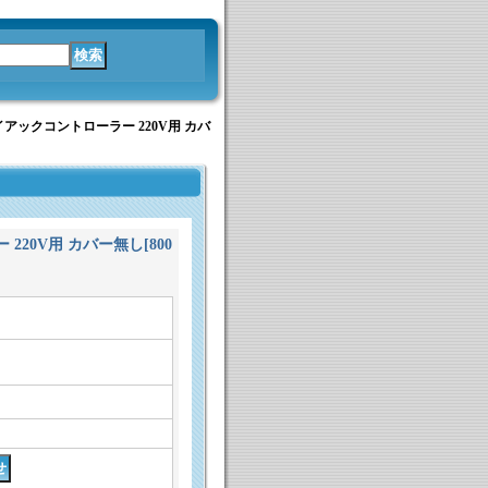
イアックコントローラー 220V用 カバ
220V用 カバー無し
[
800