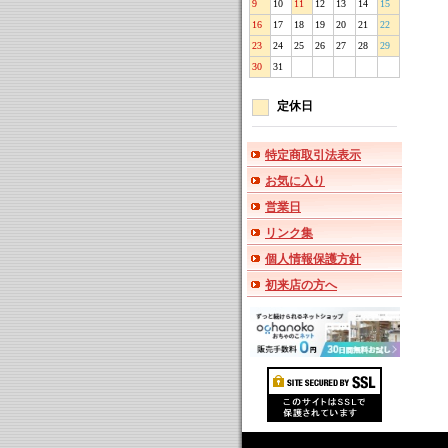
9
10
11
12
13
14
15
16
17
18
19
20
21
22
23
24
25
26
27
28
29
30
31
定休日
特定商取引法表示
お気に入り
営業日
リンク集
個人情報保護方針
初来店の方へ