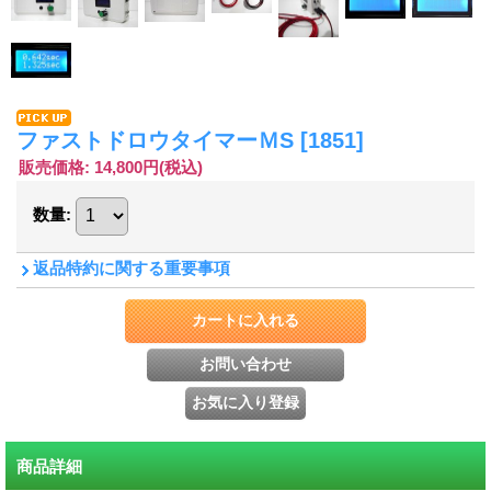
ファストドロウタイマーＭS
[1851]
販売価格
:
14,800円
(税込)
数量
:
返品特約に関する重要事項
商品詳細