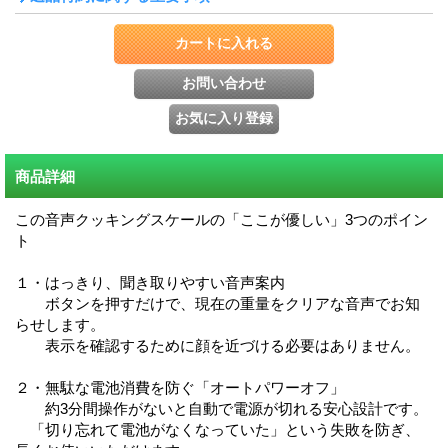
商品詳細
この音声クッキングスケールの「ここが優しい」3つのポイン
ト
１・はっきり、聞き取りやすい音声案内
ボタンを押すだけで、現在の重量をクリアな音声でお知
らせします。
表示を確認するために顔を近づける必要はありません。
２・無駄な電池消費を防ぐ「オートパワーオフ」
約3分間操作がないと自動で電源が切れる安心設計です。
「切り忘れて電池がなくなっていた」という失敗を防ぎ、