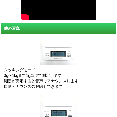
他の写真
クッキングモード
0g〜1kgまで1g単位で測定します
測定が安定すると音声でアナウンスします
自動アナウンスの解除もできます