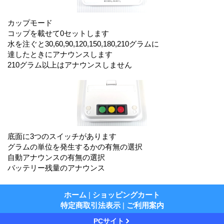
カップモード
コップを載せて0セットします
水を注ぐと30,60,90,120,150,180,210グラムに
達したときにアナウンスします
210グラム以上はアナウンスしません
底面に3つのスイッチがあります
グラムの単位を発生するかの有無の選択
自動アナウンスの有無の選択
バッテリー残量のアナウンス
ホーム
|
ショッピングカート
特定商取引法表示
|
ご利用案内
PCサイト