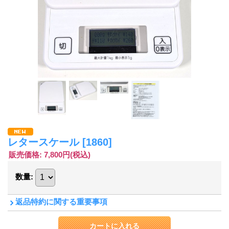
レタースケール
[1860]
販売価格
:
7,800円
(税込)
数量
:
返品特約に関する重要事項