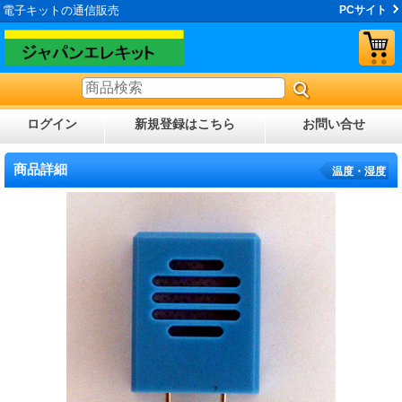
電子キットの通信販売
PCサイト
ログイン
新規登録はこちら
お問い合せ
商品詳細
温度・湿度