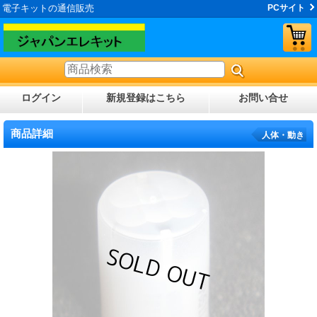
電子キットの通信販売
PCサイト
ログイン
新規登録はこちら
お問い合せ
商品詳細
人体・動き