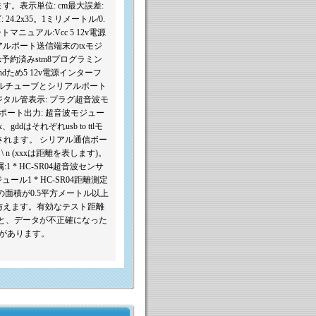
。表示単位: cm最大誤差:
: 24.2x35。1ミリメートル/0.
トマニュアル:Vcc 5 12v電源
ルポート送信端末のtxモジ
予約済みstm8プログラミン
Gndため5 12v電源インターフ
ルチューブとシリアルポート
タル管表示: プラグ超音波モ
ポート出力: 超音波モジュー
ddはそれぞれusb to ttlモ
接続されます。 シリアル通信ボー
r \ n (xxxは距離を表します)。
 * HC-SR04超音波センサ
ル1 * HC-SR04距離測定
面積が0.5平方メートル以上
与えます。有効なテスト距離
えると、データが不正確になった
性があります。